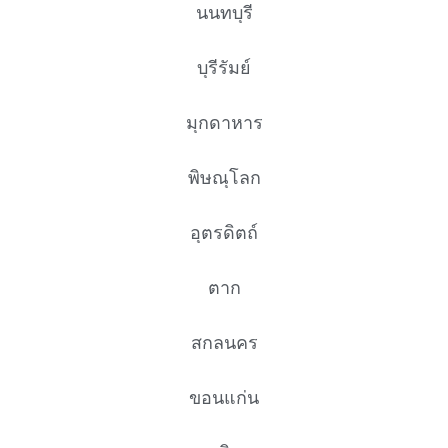
นนทบุรี
บุรีรัมย์
มุกดาหาร
พิษณุโลก
อุตรดิตถ์
ตาก
สกลนคร
ขอนแก่น