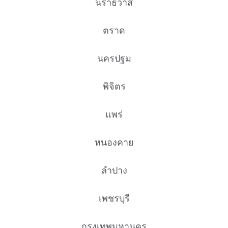
นราธิวาส
ตราด
นครปฐม
พิจิตร
แพร่
หนองคาย
ลำปาง
เพชรบุรี
กรุงเทพมหานคร