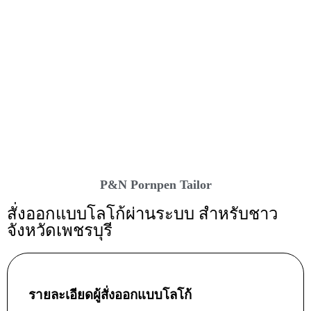
P&N Pornpen Tailor
สั่งออกแบบโลโก้ผ่านระบบ สำหรับชาว
จังหวัดเพชรบุรี
รายละเอียดผู้สั่งออกแบบโลโก้