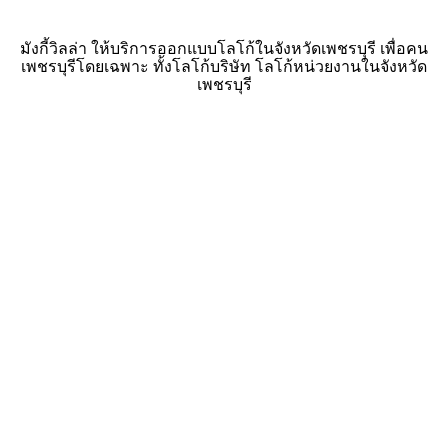
มังกี้วิลล่า ให้บริการออกแบบโลโก้ในจังหวัดเพชรบุรี เพื่อคน
เพชรบุรีโดยเฉพาะ ทั้งโลโก้บริษัท โลโก้หน่วยงานในจังหวัด
เพชรบุรี