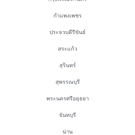
กำแพงเพชร
ประจวบคีรีขันธ์
สระแก้ว
สุรินทร์
สุพรรณบุรี
พระนครศรีอยุธยา
จันทบุรี
น่าน