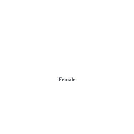
Female