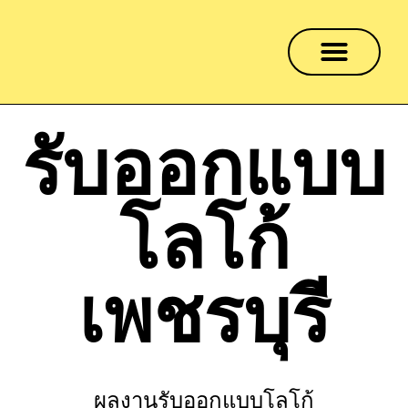
ผลงานออกแบบโลโก้
ราคาค่าบริการ
สั่งออกแบบโลโก้
แจ้งชำระเงิน
ติดต่อเรา
รับออกแบบ
โลโก้
เพชรบุรี
ผลงานรับออกแบบโลโก้