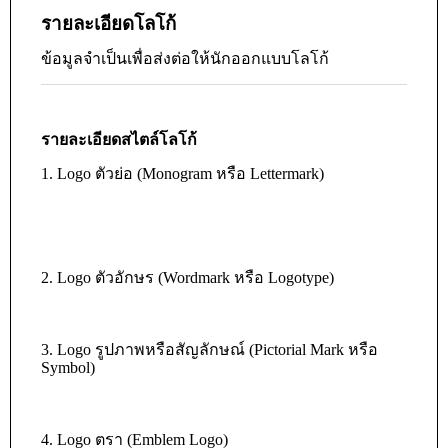
รายละเอียดโลโก้
ข้อมูลจำเป็นเพื่อส่งต่อให้นักออกแบบโลโก้
รายละเอียดสไตล์โลโก้
1. Logo ตัวย่อ (Monogram หรือ Lettermark)
2. Logo ตัวอักษร (Wordmark หรือ Logotype)
3. Logo รูปภาพหรือสัญลักษณ์ (Pictorial Mark หรือ
Symbol)
4. Logo ตรา (Emblem Logo)