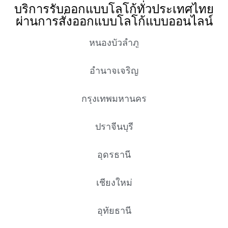
บริการรับออกแบบโลโก้ทั่วประเทศไทย
ผ่านการสั่งออกแบบโลโก้แบบออนไลน์
หนองบัวลำภู
อำนาจเจริญ
กรุงเทพมหานคร
ปราจีนบุรี
อุดรธานี
เชียงใหม่
อุทัยธานี