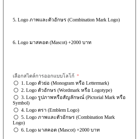
5. Logo ภาพและตัวอักษร (Combination Mark Logo)
6. Logo มาสคอต (Mascot) +2000 บาท
เลือกสไตล์การออกแบบโลโก้
1. Logo ตัวย่อ (Monogram หรือ Lettermark)
2. Logo ตัวอักษร (Wordmark หรือ Logotype)
3. Logo รูปภาพหรือสัญลักษณ์ (Pictorial Mark หรือ
Symbol)
4. Logo ตรา (Emblem Logo)
5. Logo ภาพและตัวอักษร (Combination Mark
Logo)
6. Logo มาสคอต (Mascot) +2000 บาท