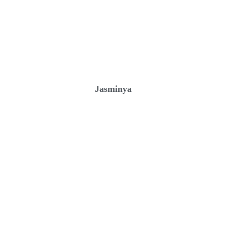
Jasminya