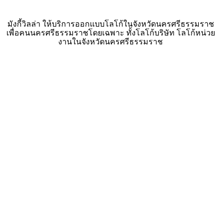
มังกี้วิลล่า ให้บริการออกแบบโลโก้ในจังหวัดนครศรีธรรมราช
เพื่อคนนครศรีธรรมราชโดยเฉพาะ ทั้งโลโก้บริษัท โลโก้หน่วย
งานในจังหวัดนครศรีธรรมราช