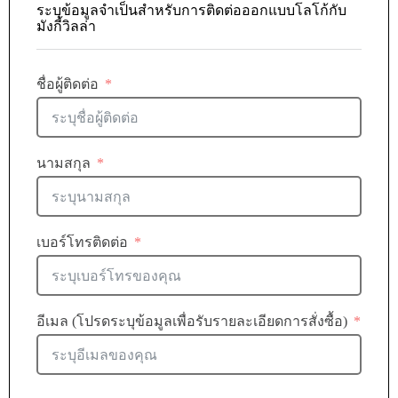
ระบุข้อมูลจำเป็นสำหรับการติดต่อออกแบบโลโก้กับ
มังกี้วิลล่า
ชื่อผู้ติดต่อ
นามสกุล
เบอร์โทรติดต่อ
อีเมล (โปรดระบุข้อมูลเพื่อรับรายละเอียดการสั่งซื้อ)