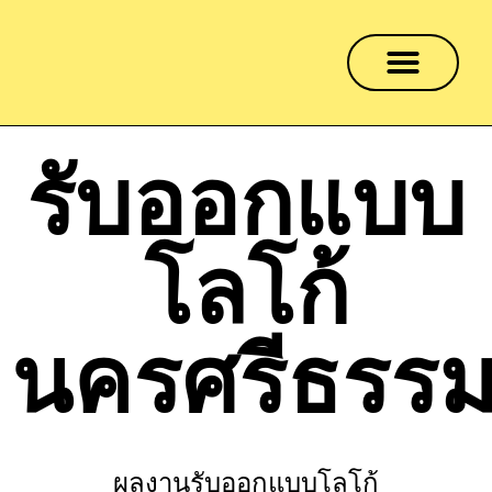
ผลงานออกแบบโลโก้
ราคาค่าบริการ
สั่งออกแบบโลโก้
แจ้งชำระเงิน
ติดต่อเรา
รับออกแบบ
โลโก้
นครศรีธรร
ผลงานรับออกแบบโลโก้