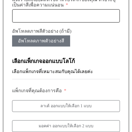
เป็นค่าสีเพื่อความแน่นอน
อัพโหลดภาพสีตัวอย่าง (ถ้ามี)
อัพโหลดภาพตัวอย่างสี
เลือกแพ็กเกจออกแบบโลโก้
เลือกแพ็กเกจที่เหมาะสมกับคุณได้เลยค่ะ
แพ็กเกจที่คุณต้องการคือ
ลาเต้ ออกแบบให้เลือก 1 แบบ
มอคค่า ออกแบบให้เลือก 2 แบบ