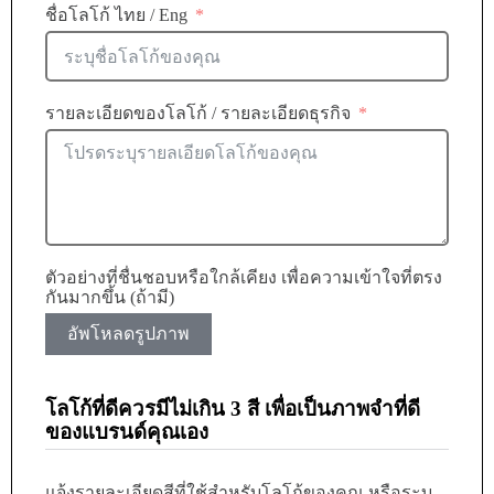
ชื่อโลโก้ ไทย / Eng
รายละเอียดของโลโก้ / รายละเอียดธุรกิจ
ตัวอย่างที่ชื่นชอบหรือใกล้เคียง เพื่อความเข้าใจที่ตรง
กันมากขึ้น (ถ้ามี)
อัพโหลดรูปภาพ
โลโก้ที่ดีควรมีไม่เกิน 3 สี เพื่อเป็นภาพจำที่ดี
ของแบรนด์คุณเอง
แจ้งรายละเอียดสีที่ใช้สำหรับโลโก้ของคุณ หรือระบุ