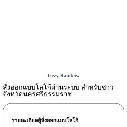
Icezy Rainbow
สั่งออกแบบโลโก้ผ่านระบบ สำหรับชาว
จังหวัดนครศรีธรรมราช
รายละเอียดผู้สั่งออกแบบโลโก้