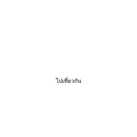
ไปเที่ยวกัน