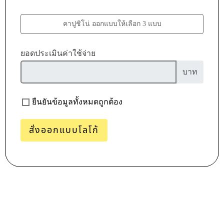
คาปูชิโน่ ออกแบบให้เลือก 3 แบบ
ยอดประเมินค่าใช้จ่าย
บาท
ยืนยันข้อมูลทั้งหมดถูกต้อง
สั่งออกแบบโลโก้