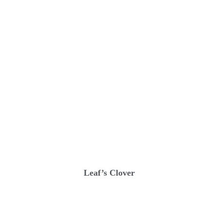
Leaf’s Clover