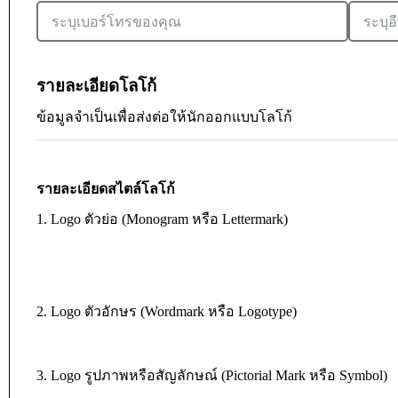
รายละเอียดโลโก้
ข้อมูลจำเป็นเพื่อส่งต่อให้นักออกแบบโลโก้
รายละเอียดสไตล์โลโก้
1. Logo ตัวย่อ (Monogram หรือ Lettermark)
2. Logo ตัวอักษร (Wordmark หรือ Logotype)
3. Logo รูปภาพหรือสัญลักษณ์ (Pictorial Mark หรือ Symbol)