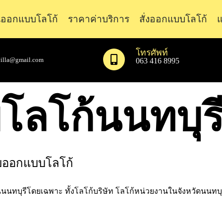
ออกแบบโลโก้
ราคาค่าบริการ
สั่งออกแบบโลโก้
แ
โทรศัพท์
illa@gmail.com
063 416 8995
โลโก้นนทบุร
บออกแบบโลโก้
คนนนทบุรีโดยเฉพาะ ทั้งโลโก้บริษัท โลโก้หน่วยงานในจังหวัดนนทบุ