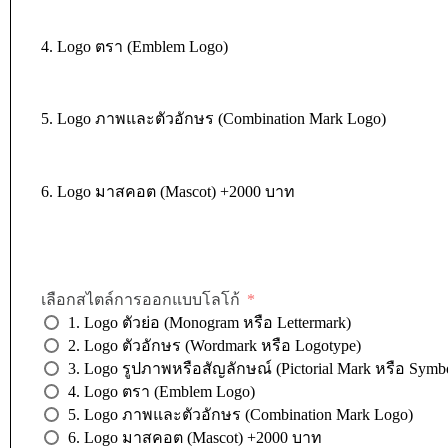
4. Logo ตรา (Emblem Logo)
5. Logo ภาพและตัวอักษร (Combination Mark Logo)
6. Logo มาสคอต (Mascot) +2000 บาท
เลือกสไตล์การออกแบบโลโก้
1. Logo ตัวย่อ (Monogram หรือ Lettermark)
2. Logo ตัวอักษร (Wordmark หรือ Logotype)
3. Logo รูปภาพหรือสัญลักษณ์ (Pictorial Mark หรือ Symb
4. Logo ตรา (Emblem Logo)
5. Logo ภาพและตัวอักษร (Combination Mark Logo)
6. Logo มาสคอต (Mascot) +2000 บาท