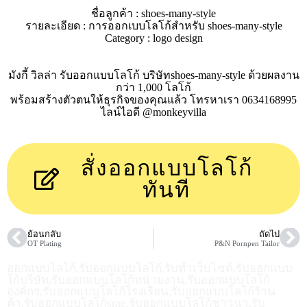
ชื่อลูกค้า : shoes-many-style
รายละเอียด : การออกเบบโลโก้สำหรับ shoes-many-style
Category :
logo design
มังกี้ วิลล่า รับออกแบบโลโก้ บริษัทshoes-many-style ด้วยผลงาน
กว่า 1,000 โลโก้
พร้อมสร้างตัวตนให้ธุรกิจของคุณแล้ว โทรหาเรา 0634168995
ไลน์ไอดี @monkeyvilla
สั่งออกแบบโลโก้
ทันที
ย้อนกลับ
ถัดไป
OT Plating
P&N Pornpen Tailor
ออกแบบโลโก้,รับออกแบบโลโก้,รับทำเว็บไซต์,รับออกแบบ
โก้บริษัท,รับออกแบบโลโก้หน่วยงาน,รับออกแบบโลโก้
องค์กร,รับออกแบบโลโก้โรงเรียน,รับออกแบบโลโก้ร้าน
ค้า,รับออกแบบโลโก้sme,รับออกแบบโลโก้ชาวนา,รับ