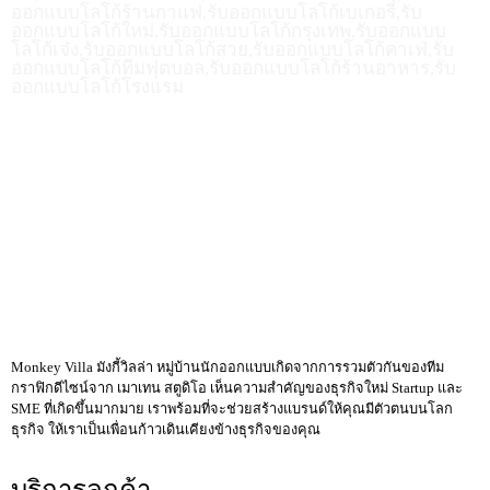
ออกแบบโลโก้ร้านกาแฟ,รับออกแบบโลโก้เบเกอรี่,รับ
ออกแบบโลโก้ใหม่,รับออกแบบโลโก้กรุงเทพ,รับออกแบบ
โลโก้เจ๋ง,รับออกแบบโลโก้สวย,รับออกแบบโลโก้คาเฟ่,รับ
ออกแบบโลโก้ทีมฟุตบอล,รับออกแบบโลโก้ร้านอาหาร,รับ
ออกแบบโลโก้โรงแรม
Monkey Villa มังกี้วิลล่า หมู่บ้านนักออกแบบเกิดจากการรวมตัวกันของทีม
กราฟิกดีไซน์จาก เมาเทน สตูดิโอ เห็นความสำคัญของธุรกิจใหม่ Startup และ
SME ที่เกิดขึ้นมากมาย เราพร้อมที่จะช่วยสร้างแบรนด์ให้คุณมีตัวตนบนโลก
ธุรกิจ ให้เราเป็นเพื่อนก้าวเดินเคียงข้างธุรกิจของคุณ
บริการลูกค้า