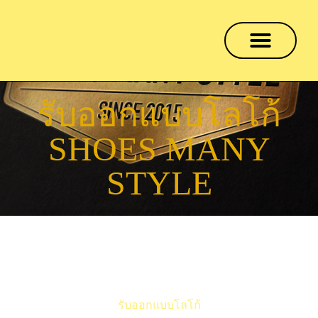
ผลงานออกแบบโลโก้
ราคาค่าบริการ
สั่งออกแบบโลโก้
แจ้งชำระเงิน
ติดต่อเรา
รับออกแบบโลโก้
SHOES MANY
STYLE
รับออกแบบโลโก้