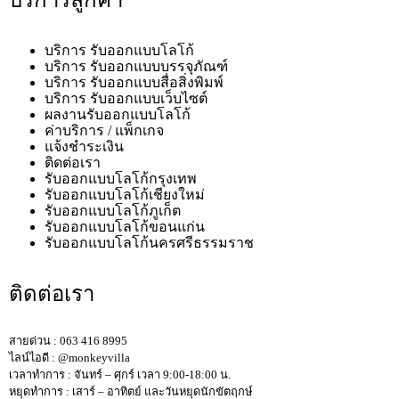
บริการ รับออกแบบโลโก้
บริการ รับออกแบบบรรจุภัณฑ์
บริการ รับออกแบบสื่อสิ่งพิมพ์
บริการ รับออกแบบเว็บไซต์
ผลงานรับออกแบบโลโก้
ค่าบริการ / แพ็กเกจ
แจ้งชำระเงิน
ติดต่อเรา
รับออกแบบโลโก้กรุงเทพ
รับออกแบบโลโก้เชียงใหม่
รับออกแบบโลโก้ภูเก็ต
รับออกแบบโลโก้ขอนแก่น
รับออกแบบโลโก้นครศรีธรรมราช
ติดต่อเรา
สายด่วน : 063 416 8995
ไลน์ไอดี : @monkeyvilla
เวลาทำการ :
จันทร์ – ศุกร์ เวลา 9:00-18:00 น.
หยุดทำการ :
เสาร์ – อาทิตย์ และวันหยุดนักขัตฤกษ์