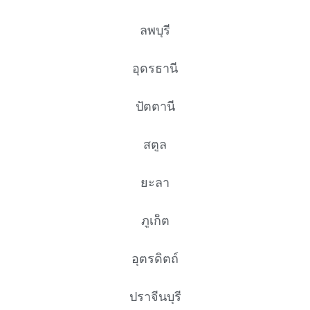
ลพบุรี
อุดรธานี
ปัตตานี
สตูล
ยะลา
ภูเก็ต
อุตรดิตถ์
ปราจีนบุรี