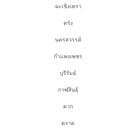
ฉะเชิงเทรา
ตรัง
นครสวรรค์
กำแพงเพชร
บุรีรัมย์
กาฬสินธุ์
ตาก
ตราด