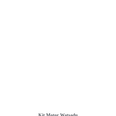
Kit Motor Watsadu