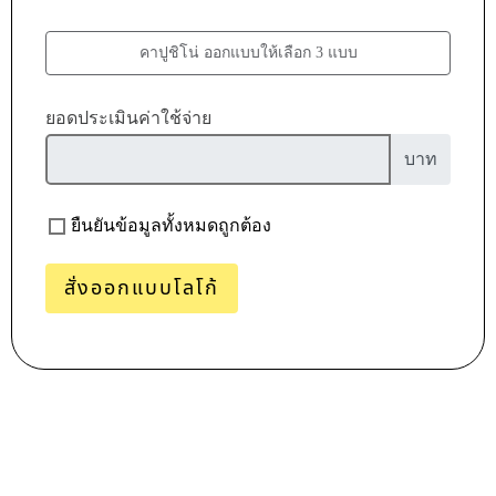
คาปูชิโน่ ออกแบบให้เลือก 3 แบบ
ยอดประเมินค่าใช้จ่าย
บาท
ยืนยันข้อมูลทั้งหมดถูกต้อง
สั่งออกแบบโลโก้