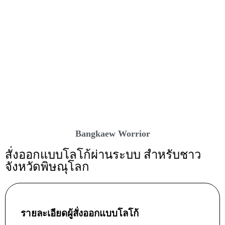
Bangkaew Worrior
สั่งออกแบบโลโก้ผ่านระบบ สำหรับชาว
จังหวัดพิษณุโลก
รายละเอียดผู้สั่งออกแบบโลโก้