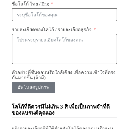
ชื่อโลโก้ ไทย / Eng
รายละเอียดของโลโก้ / รายละเอียดธุรกิจ
ตัวอย่างที่ชื่นชอบหรือใกล้เคียง เพื่อความเข้าใจที่ตรง
กันมากขึ้น (ถ้ามี)
อัพโหลดรูปภาพ
โลโก้ที่ดีควรมีไม่เกิน 3 สี เพื่อเป็นภาพจำที่ดี
ของแบรนด์คุณเอง
แจ้งรายละเอียดสีที่ใช้สำหรับโลโก้ของคุณ หรือระบุ