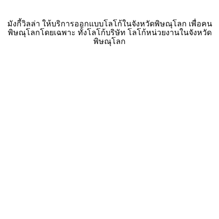
มังกี้วิลล่า ให้บริการออกแบบโลโก้ในจังหวัดพิษณุโลก เพื่อคน
พิษณุโลกโดยเฉพาะ ทั้งโลโก้บริษัท โลโก้หน่วยงานในจังหวัด
พิษณุโลก