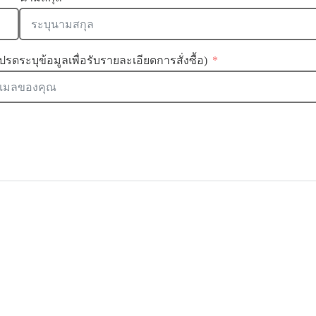
ปรดระบุข้อมูลเพื่อรับรายละเอียดการสั่งซื้อ)