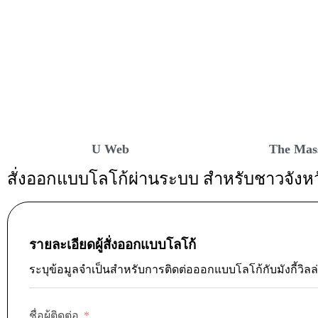
U Web
The Mas
สั่งออกแบบโลโก้ผ่านระบบ สำหรับชาวจังห
รายละเอียดผู้สั่งออกแบบโลโก้
ระบุข้อมูลจำเป็นสำหรับการติดต่อออกแบบโลโก้กับมังกี้วิลล
ชื่อผู้ติดต่อ