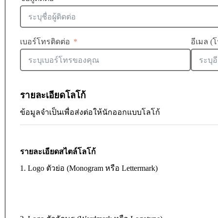
เบอร์โทรติดต่อ
อีเมล (โ
รายละเอียดโลโก้
ข้อมูลจำเป็นเพื่อส่งต่อให้นักออกแบบโลโก้
รายละเอียดสไตล์โลโก้
1. Logo ตัวย่อ (Monogram หรือ Lettermark)