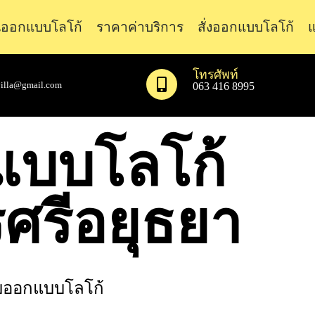
ออกแบบโลโก้
ราคาค่าบริการ
สั่งออกแบบโลโก้
แ
โทรศัพท์
illa@gmail.com
063 416 8995
แบบโลโก้
ศรีอยุธยา
บออกแบบโลโก้