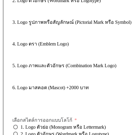
2. Logo ตัวอักษร (Wordmark หรือ Logotype)
3. Logo รูปภาพหรือสัญลักษณ์ (Pictorial Mark หรือ Symbol)
4. Logo ตรา (Emblem Logo)
5. Logo ภาพและตัวอักษร (Combination Mark Logo)
6. Logo มาสคอต (Mascot) +2000 บาท
เลือกสไตล์การออกแบบโลโก้
1. Logo ตัวย่อ (Monogram หรือ Lettermark)
2. Logo ตัวอักษร (Wordmark หรือ Logotype)