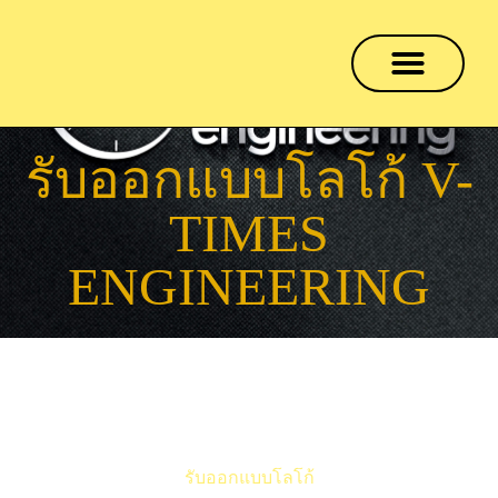
ผลงานออกแบบโลโก้
ราคาค่าบริการ
สั่งออกแบบโลโก้
แจ้งชำระเงิน
ติดต่อเรา
รับออกแบบโลโก้ V-
TIMES
ENGINEERING
รับออกแบบโลโก้