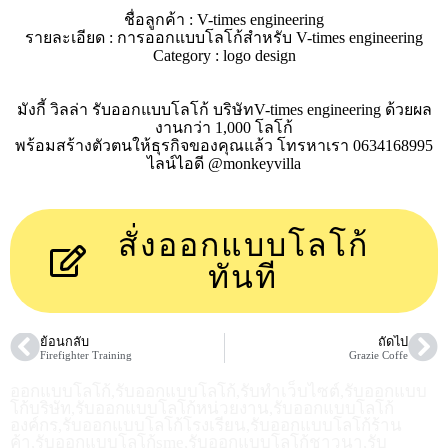
ชื่อลูกค้า : V-times engineering
รายละเอียด : การออกแบบโลโก้สำหรับ V-times engineering
Category :
logo design
มังกี้ วิลล่า รับออกแบบโลโก้ บริษัทV-times engineering ด้วยผล
งานกว่า 1,000 โลโก้
พร้อมสร้างตัวตนให้ธุรกิจของคุณแล้ว โทรหาเรา 0634168995
ไลน์ไอดี @monkeyvilla
สั่งออกแบบโลโก้
ทันที
ย้อนกลับ
ถัดไป
Firefighter Training
Grazie Coffe
ออกแบบโลโก้,รับออกแบบโลโก้,รับทำเว็บไซต์,รับออกแบบ
โก้บริษัท,รับออกแบบโลโก้หน่วยงาน,รับออกแบบโลโก้
องค์กร,รับออกแบบโลโก้โรงเรียน,รับออกแบบโลโก้ร้าน
ค้า,รับออกแบบโลโก้sme,รับออกแบบโลโก้ชาวนา,รับ