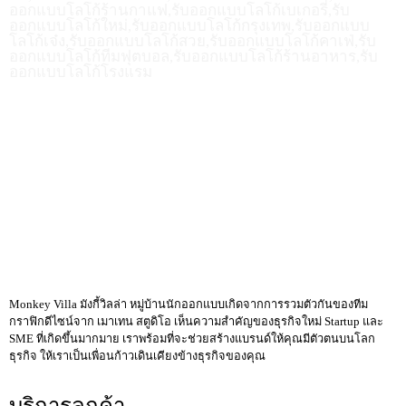
ออกแบบโลโก้ร้านกาแฟ,รับออกแบบโลโก้เบเกอรี่,รับ
ออกแบบโลโก้ใหม่,รับออกแบบโลโก้กรุงเทพ,รับออกแบบ
โลโก้เจ๋ง,รับออกแบบโลโก้สวย,รับออกแบบโลโก้คาเฟ่,รับ
ออกแบบโลโก้ทีมฟุตบอล,รับออกแบบโลโก้ร้านอาหาร,รับ
ออกแบบโลโก้โรงแรม
Monkey Villa มังกี้วิลล่า หมู่บ้านนักออกแบบเกิดจากการรวมตัวกันของทีม
กราฟิกดีไซน์จาก เมาเทน สตูดิโอ เห็นความสำคัญของธุรกิจใหม่ Startup และ
SME ที่เกิดขึ้นมากมาย เราพร้อมที่จะช่วยสร้างแบรนด์ให้คุณมีตัวตนบนโลก
ธุรกิจ ให้เราเป็นเพื่อนก้าวเดินเคียงข้างธุรกิจของคุณ
บริการลูกค้า