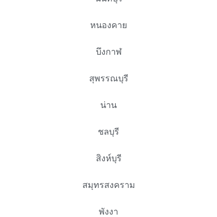
หนองคาย
บึงกาฬ
สุพรรณบุรี
น่าน
ชลบุรี
สิงห์บุรี
สมุทรสงคราม
พังงา