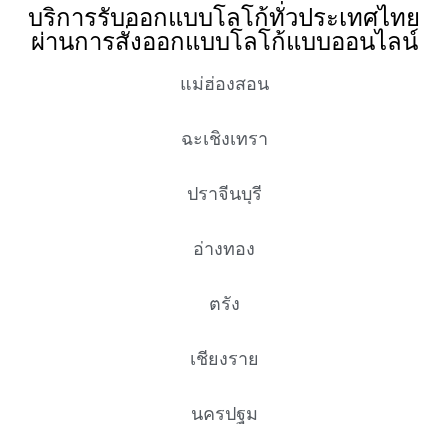
บริการรับออกแบบโลโก้ทั่วประเทศไทย
ผ่านการสั่งออกแบบโลโก้แบบออนไลน์
แม่ฮ่องสอน
ฉะเชิงเทรา
ปราจีนบุรี
อ่างทอง
ตรัง
เชียงราย
นครปฐม