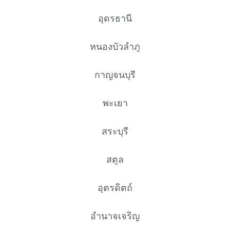
อุดรธานี
หนองบัวลำภู
กาญจนบุรี
พะเยา
สระบุรี
สตูล
อุตรดิตถ์
อำนาจเจริญ