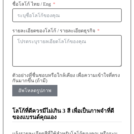
ชื่อโลโก้ ไทย / Eng
รายละเอียดของโลโก้ / รายละเอียดธุรกิจ
ตัวอย่างที่ชื่นชอบหรือใกล้เคียง เพื่อความเข้าใจที่ตรง
กันมากขึ้น (ถ้ามี)
อัพโหลดรูปภาพ
โลโก้ที่ดีควรมีไม่เกิน 3 สี เพื่อเป็นภาพจำที่ดี
ของแบรนด์คุณเอง
แจ้งรายละเอียดสีที่ใช้สำหรับโลโก้ของคุณ หรือระบุ