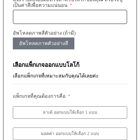
เป็นค่าสีเพื่อความแน่นอน
อัพโหลดภาพสีตัวอย่าง (ถ้ามี)
อัพโหลดภาพตัวอย่างสี
เลือกแพ็กเกจออกแบบโลโก้
เลือกแพ็กเกจที่เหมาะสมกับคุณได้เลยค่ะ
แพ็กเกจที่คุณต้องการคือ
ลาเต้ ออกแบบให้เลือก 1 แบบ
มอคค่า ออกแบบให้เลือก 2 แบบ