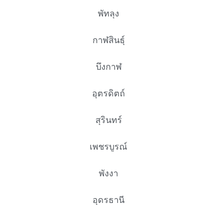
พัทลุง
กาฬสินธุ์
บึงกาฬ
อุตรดิตถ์
สุรินทร์
เพชรบูรณ์
พังงา
อุดรธานี