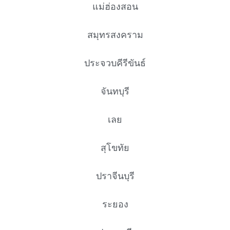
แม่ฮ่องสอน
สมุทรสงคราม
ประจวบคีรีขันธ์
จันทบุรี
เลย
สุโขทัย
ปราจีนบุรี
ระยอง