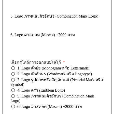
5. Logo ภาพและตัวอักษร (Combination Mark Logo)
6. Logo มาสคอต (Mascot) +2000 บาท
เลือกสไตล์การออกแบบโลโก้
1. Logo ตัวย่อ (Monogram หรือ Lettermark)
2. Logo ตัวอักษร (Wordmark หรือ Logotype)
3. Logo รูปภาพหรือสัญลักษณ์ (Pictorial Mark หรือ
Symbol)
4. Logo ตรา (Emblem Logo)
5. Logo ภาพและตัวอักษร (Combination Mark
Logo)
6. Logo มาสคอต (Mascot) +2000 บาท