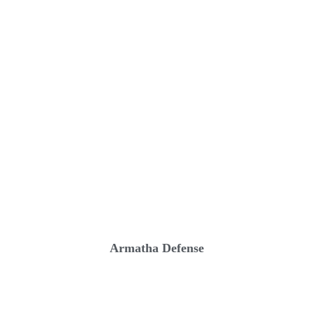
Armatha Defense