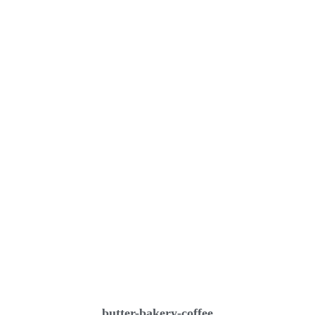
butter-bakery-coffee