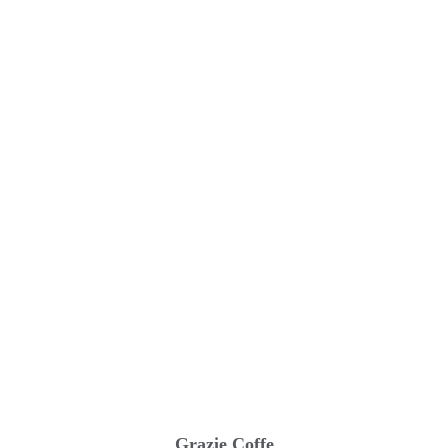
Grazie Coffe