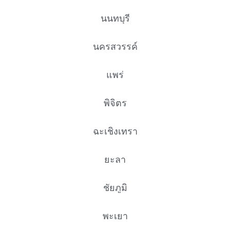
นนทบุรี
นครสวรรค์
แพร่
พิจิตร
ฉะเชิงเทรา
ยะลา
ชัยภูมิ
พะเยา