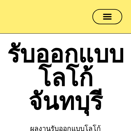
ผลงานออกแบบโลโก้
ราคาค่าบริการ
สั่งออกแบบโลโก้
แจ้งชำระเงิน
ติดต่อเรา
รับออกแบบ
โลโก้
จันทบุรี
ผลงานรับออกแบบโลโก้