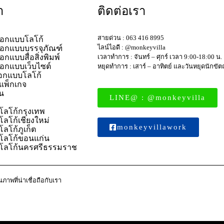
า
ติดต่อเรา
สายด่วน : 063 416 8995
ออกแบบโลโก้
ไลน์ไอดี : @monkeyvilla
ออกแบบบรรจุภัณฑ์
อกแบบสื่อสิ่งพิมพ์
เวลาทำการ :
จันทร์ – ศุกร์ เวลา 9:00-18:00 น.
ออกแบบเว็บไซต์
หยุดทำการ :
เสาร์ – อาทิตย์ และวันหยุดนักขัต
อกแบบโลโก้
 แพ็กเกจ
ิน
LINE@ : @monkeyvilla
โลโก้กรุงเทพ
ลโก้เชียงใหม่
monkeyvillawork
ลโก้ภูเก็ต
โลโก้ขอนแก่น
โลโก้นครศรีธรรมราช
ณภาพที่น่าเชื่อถือกับเรา