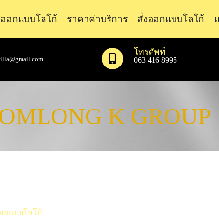
ออกแบบโลโก้
ราคาค่าบริการ
สั่งออกแบบโลโก้
แ
โทรศัพท์
illa@gmail.com
063 416 8995
 JOMLONG K GROUP
ออกแบบโลโก้