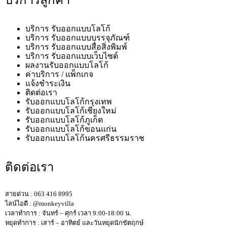
บริการ รับออกแบบโลโก้
บริการ รับออกแบบบรรจุภัณฑ์
บริการ รับออกแบบสื่อสิ่งพิมพ์
บริการ รับออกแบบเว็บไซต์
ผลงานรับออกแบบโลโก้
ค่าบริการ / แพ็กเกจ
แจ้งชำระเงิน
ติดต่อเรา
รับออกแบบโลโก้กรุงเทพ
รับออกแบบโลโก้เชียงใหม่
รับออกแบบโลโก้ภูเก็ต
รับออกแบบโลโก้ขอนแก่น
รับออกแบบโลโก้นครศรีธรรมราช
ติดต่อเรา
สายด่วน : 063 416 8995
ไลน์ไอดี : @monkeyvilla
เวลาทำการ :
จันทร์ – ศุกร์ เวลา 9:00-18:00 น.
หยุดทำการ :
เสาร์ – อาทิตย์ และวันหยุดนักขัตฤกษ์