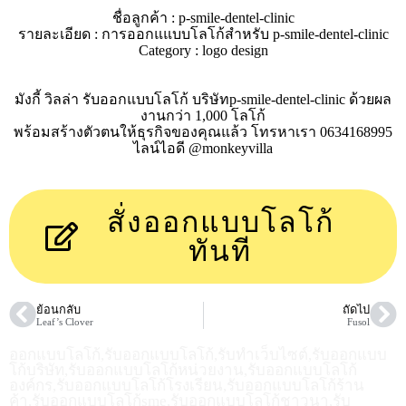
ชื่อลูกค้า : p-smile-dentel-clinic
รายละเอียด : การออกแแบบโลโก้สำหรับ p-smile-dentel-clinic
Category :
logo design
มังกี้ วิลล่า รับออกแบบโลโก้ บริษัทp-smile-dentel-clinic ด้วยผล
งานกว่า 1,000 โลโก้
พร้อมสร้างตัวตนให้ธุรกิจของคุณแล้ว โทรหาเรา 0634168995
ไลน์ไอดี @monkeyvilla
สั่งออกแบบโลโก้
ทันที
ย้อนกลับ
ถัดไป
Leaf’s Clover
Fusol
ออกแบบโลโก้,รับออกแบบโลโก้,รับทำเว็บไซต์,รับออกแบบ
โก้บริษัท,รับออกแบบโลโก้หน่วยงาน,รับออกแบบโลโก้
องค์กร,รับออกแบบโลโก้โรงเรียน,รับออกแบบโลโก้ร้าน
ค้า,รับออกแบบโลโก้sme,รับออกแบบโลโก้ชาวนา,รับ