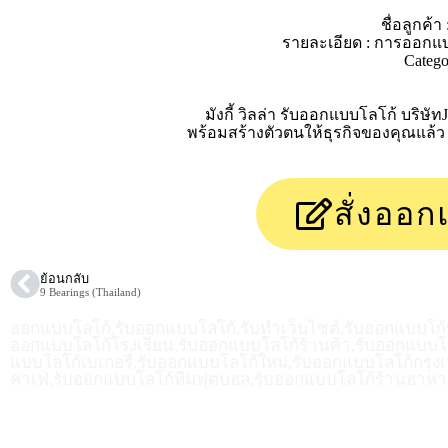
ชื่อลูกค้า 
รายละเอียด : การออกแบบ
Catego
มังกี้ วิลล่า รับออกแบบโลโก้ บริษัท
พร้อมสร้างตัวตนให้ธุรกิจของคุณแล้ว
สั่งออก
ย้อนกลับ
9 Bearings (Thailand)
ออกแบบโลโก้,รับออกแบบโลโก้,รับทำเว็บไซต์,รับออกแบบโก้
ออกแบบโลโก้โรงเรียน,รับออกแบบโลโก้ร้านค้า,รับออกแบบ
แบบโลโก้เบเกอรี่,รับออกแบบโลโก้ใหม่,รับออกแบบโลโก้กรุ
คาเฟ่,รับออกแบบโลโก้ทีมฟุตบอล,รับออกแบบโลโก้ร้านอาห