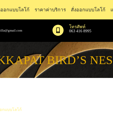
ออกแบบโลโก้
ราคาค่าบริการ
สั่งออกแบบโลโก้
แ
โทรศัพท์
illa@gmail.com
063 416 8995
AKKAPAT BIRD’S NE
ออกแบบโลโก้