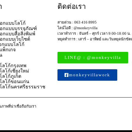
า
ติดต่อเรา
สายด่วน : 063 416 8995
ออกแบบโลโก้
ไลน์ไอดี : @monkeyvilla
ออกแบบบรรจุภัณฑ์
อกแบบสื่อสิ่งพิมพ์
เวลาทำการ :
จันทร์ – ศุกร์ เวลา 9:00-18:00 น.
ออกแบบเว็บไซต์
หยุดทำการ :
เสาร์ – อาทิตย์ และวันหยุดนักขัต
อกแบบโลโก้
 แพ็กเกจ
ิน
LINE@ : @monkeyvilla
โลโก้กรุงเทพ
ลโก้เชียงใหม่
monkeyvillawork
ลโก้ภูเก็ต
โลโก้ขอนแก่น
โลโก้นครศรีธรรมราช
ณภาพที่น่าเชื่อถือกับเรา