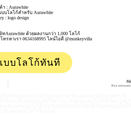
กค้า : Aurawhite
แบบโลโก้สำหรับ Aurawhite
ry :
logo design
ิษัทAurawhite ด้วยผลงานกว่า 1,000 โลโก้
 โทรหาเรา 0634168995 ไลน์ไอดี @monkeyvilla
แบบโลโก้ทันที
ถั
Kira internati
บริษัท,รับออกแบบโลโก้หน่วยงาน,รับออกแบบโลโก้องค์กร,รับ
โลโก้sme,รับออกแบบโลโก้ชาวนา,รับออกแบบโลโก้ร้านกาแฟ,ร
งเทพ,รับออกแบบโลโก้เจ๋ง,รับออกแบบโลโก้สวย,รับออกแบบโลโก
าร,รับออกแบบโลโก้โรงแรม