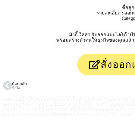
ชื่อลู
รายละเอียด : ออก
Catego
มังกี้ วิลล่า รับออกแบบโลโก้ บร
พร้อมสร้างตัวตนให้ธุรกิจของคุณแล้ว
สั่งออก
ย้อนกลับ
น้ำใจ
ออกแบบโลโก้,รับออกแบบโลโก้,รับทำเว็บไซต์,รับออกแบบโก้
ออกแบบโลโก้โรงเรียน,รับออกแบบโลโก้ร้านค้า,รับออกแบบ
แบบโลโก้เบเกอรี่,รับออกแบบโลโก้ใหม่,รับออกแบบโลโก้กรุ
คาเฟ่,รับออกแบบโลโก้ทีมฟุตบอล,รับออกแบบโลโก้ร้านอาห